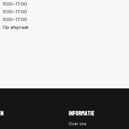
11:00–17:00
11:00–17:00
11:00–17:00
Op afspraak
en
Informatie
Over ons