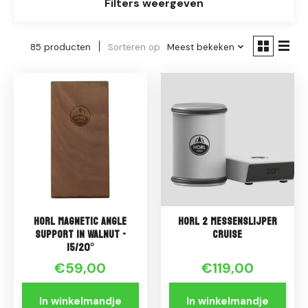
Filters weergeven
85 producten
Sorteren op
Meest bekeken
Horl Magnetic Angle
HORL 2 messenslijper
Support in Walnut -
CRUISE
15/20°
€59,00
€119,00
In winkelmandje
In winkelmandje