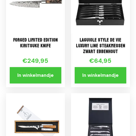
Forged Limited Edition
Laguiole Style de Vie
Kiritsuke Knife
Luxury Line Steakmessen
Zwart Ebbenhout
€249,95
€64,95
In winkelmandje
In winkelmandje