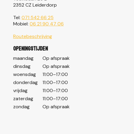
2352 CZ Leiderdorp
Tel:
071 542 66 25
Mobiel:
06 21 90 47 06
Routebeschrijving
Openingstijden
maandag
Op afspraak
dinsdag
Op afspraak
woensdag
11:00–17:00
donderdag
11:00–17:00
vrijdag
11:00–17:00
zaterdag
11:00–17:00
zondag
Op afspraak