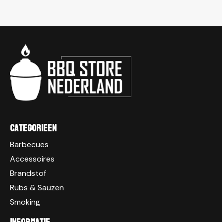
Categorieen
Barbecues
Accessoires
Brandstof
Rubs & Sauzen
Smoking