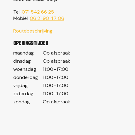
Tel:
071 542 66 25
Mobiel:
06 21 90 47 06
Routebeschrijving
Openingstijden
maandag
Op afspraak
dinsdag
Op afspraak
woensdag
11:00–17:00
donderdag
11:00–17:00
vrijdag
11:00–17:00
zaterdag
11:00–17:00
zondag
Op afspraak