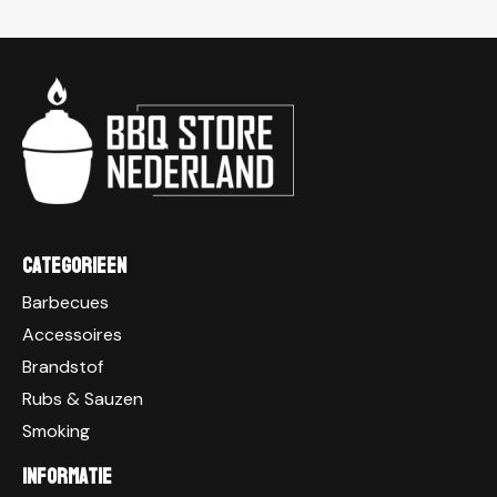
Categorieen
Barbecues
Accessoires
Brandstof
Rubs & Sauzen
Smoking
Informatie