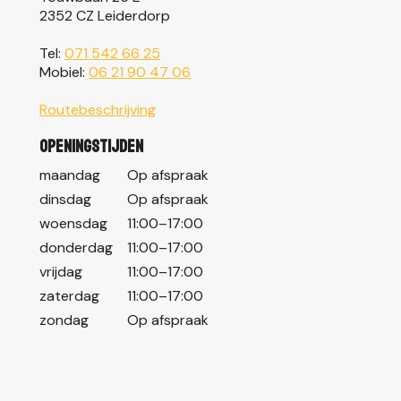
2352 CZ Leiderdorp
Tel:
071 542 66 25
Mobiel:
06 21 90 47 06
Routebeschrijving
Openingstijden
maandag
Op afspraak
dinsdag
Op afspraak
woensdag
11:00–17:00
donderdag
11:00–17:00
vrijdag
11:00–17:00
zaterdag
11:00–17:00
zondag
Op afspraak