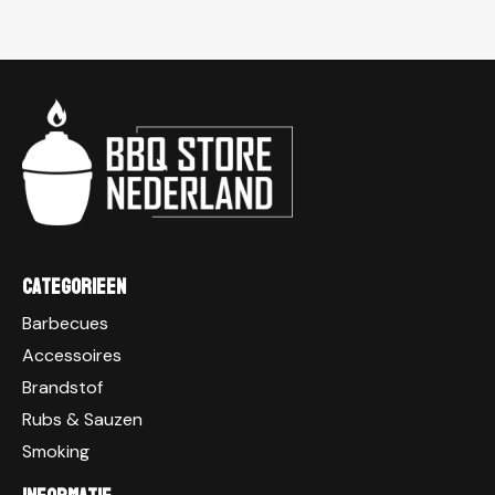
Categorieen
Barbecues
Accessoires
Brandstof
Rubs & Sauzen
Smoking