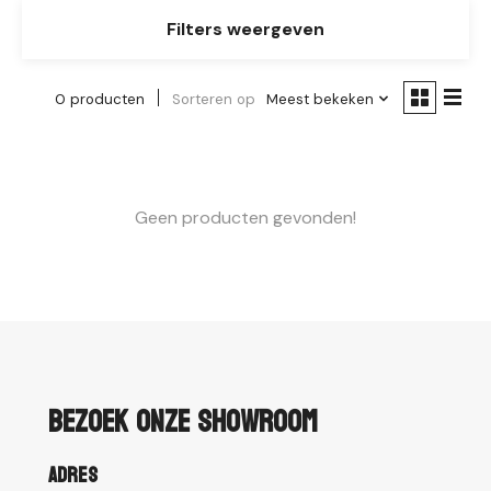
Filters weergeven
0 producten
Sorteren op
Meest bekeken
Geen producten gevonden!
Bezoek onze showroom
Adres