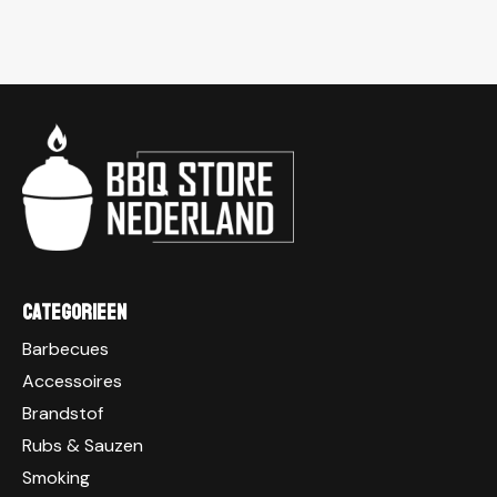
Categorieen
Barbecues
Accessoires
Brandstof
Rubs & Sauzen
Smoking