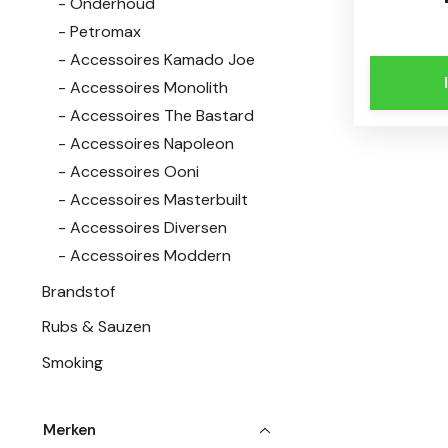
Onderhoud
Petromax
Accessoires Kamado Joe
Accessoires Monolith
Accessoires The Bastard
Accessoires Napoleon
Accessoires Ooni
Accessoires Masterbuilt
Accessoires Diversen
Accessoires Moddern
Brandstof
Rubs & Sauzen
Smoking
Merken