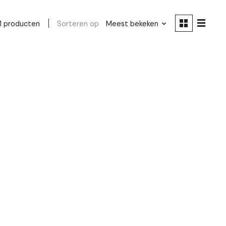
Sorteren op
Meest bekeken
1 producten