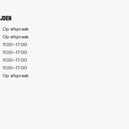
ijden
Op afspraak
Op afspraak
11:00–17:00
11:00–17:00
11:00–17:00
11:00–17:00
Op afspraak