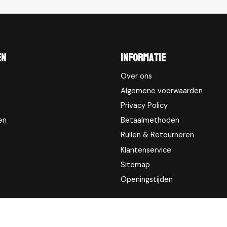
en
Informatie
Over ons
Algemene voorwaarden
Privacy Policy
en
Betaalmethoden
Ruilen & Retourneren
Klantenservice
Sitemap
Openingstijden