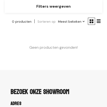
Filters weergeven
0 producten
Sorteren op
Meest bekeken
Geen producten gevonden!
Bezoek onze showroom
Adres