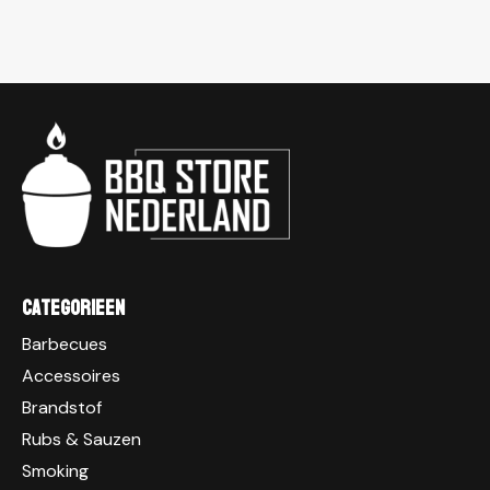
Categorieen
Barbecues
Accessoires
Brandstof
Rubs & Sauzen
Smoking