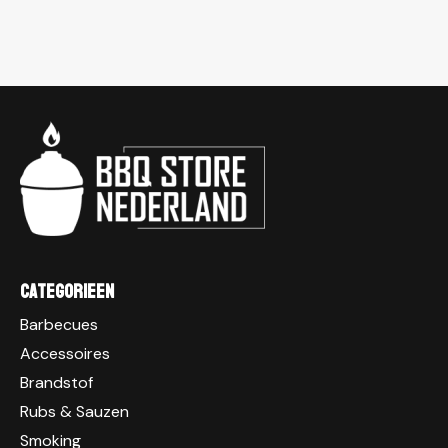
Categorieen
Barbecues
Accessoires
Brandstof
Rubs & Sauzen
Smoking