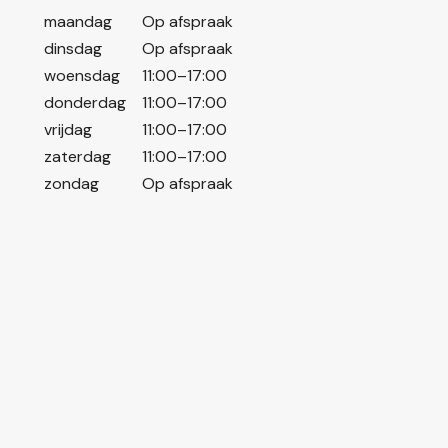
maandag
Op afspraak
dinsdag
Op afspraak
woensdag
11:00–17:00
donderdag
11:00–17:00
vrijdag
11:00–17:00
zaterdag
11:00–17:00
zondag
Op afspraak