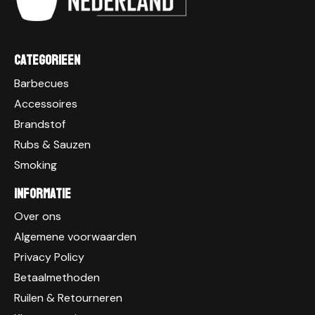
Categorieen
Barbecues
Accessoires
Brandstof
Rubs & Sauzen
Smoking
Informatie
Over ons
Algemene voorwaarden
Privacy Policy
Betaalmethoden
Ruilen & Retourneren