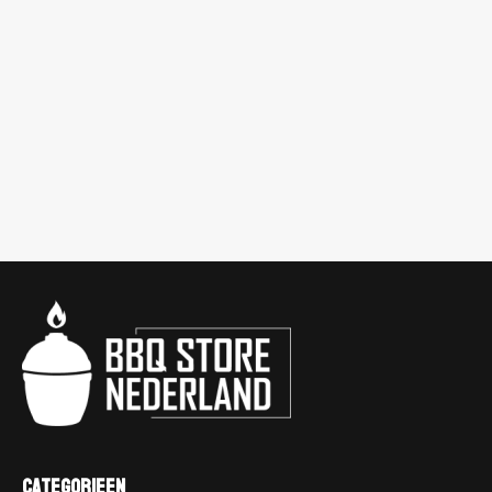
Categorieen