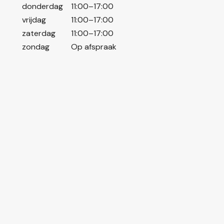
donderdag
11:00–17:00
vrijdag
11:00–17:00
zaterdag
11:00–17:00
zondag
Op afspraak