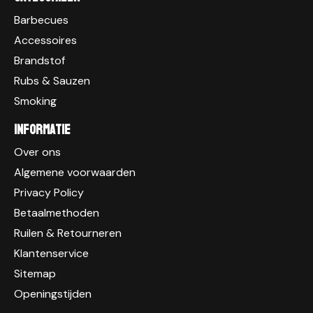
Barbecues
Accessoires
Brandstof
Rubs & Sauzen
Smoking
Informatie
Over ons
Algemene voorwaarden
Privacy Policy
Betaalmethoden
Ruilen & Retourneren
Klantenservice
Sitemap
Openingstijden