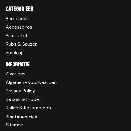
Categorieen
Barbecues
Accessoires
Brandstof
Rubs & Sauzen
Smoking
Informatie
Over ons
Algemene voorwaarden
Privacy Policy
Betaalmethoden
Ruilen & Retourneren
Klantenservice
Sitemap