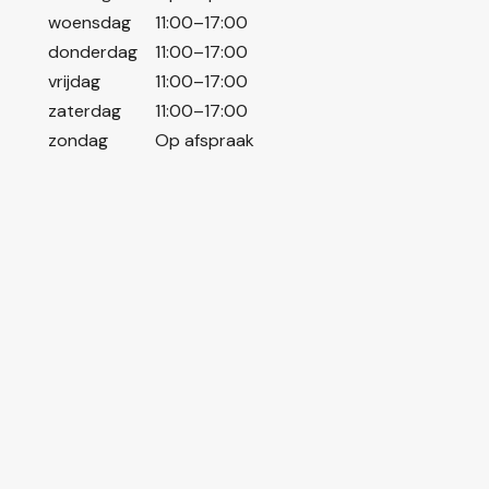
woensdag
11:00–17:00
donderdag
11:00–17:00
vrijdag
11:00–17:00
zaterdag
11:00–17:00
zondag
Op afspraak