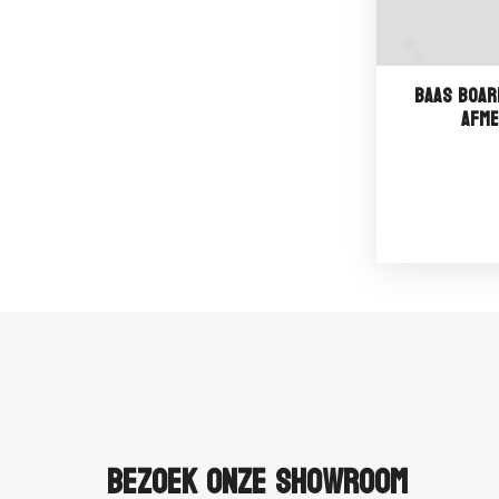
Baas Boar
Afme
Bezoek onze showroom