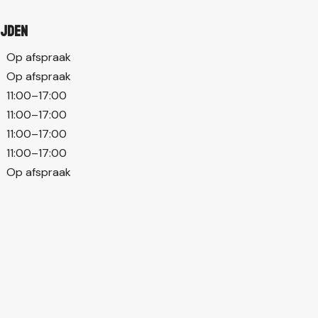
ijden
Op afspraak
Op afspraak
11:00–17:00
11:00–17:00
11:00–17:00
11:00–17:00
Op afspraak