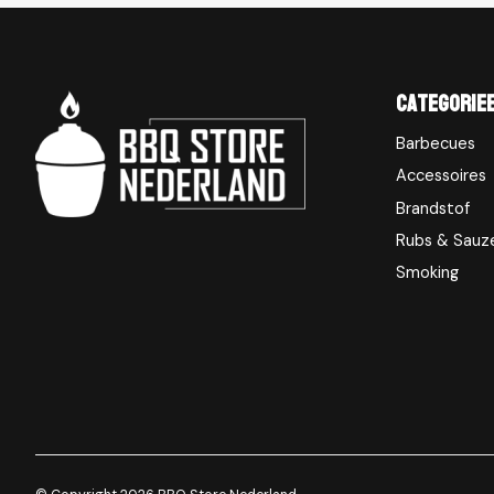
Categorie
Barbecues
Accessoires
Brandstof
Rubs & Sauz
Smoking