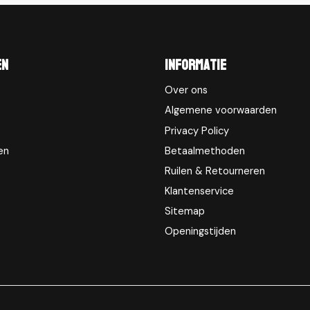
en
Informatie
Over ons
Algemene voorwaarden
Privacy Policy
en
Betaalmethoden
Ruilen & Retourneren
Klantenservice
Sitemap
Openingstijden