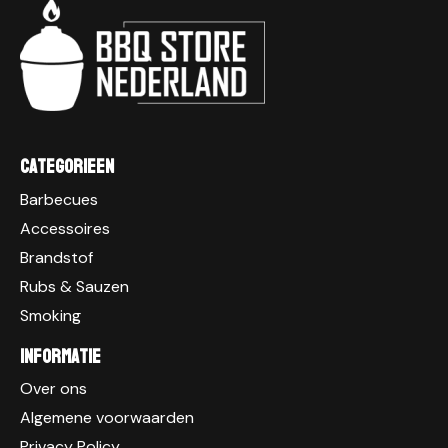
Categorieen
Barbecues
Accessoires
Brandstof
Rubs & Sauzen
Smoking
Informatie
Over ons
Algemene voorwaarden
Privacy Policy