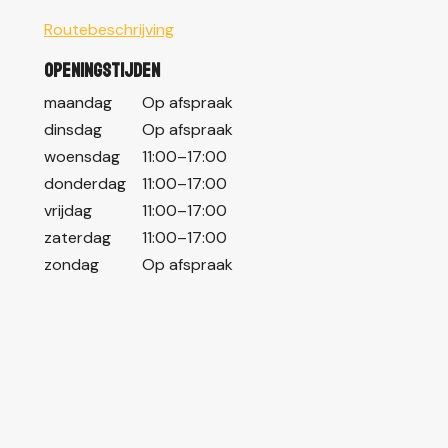
Routebeschrijving
Openingstijden
maandag
Op afspraak
dinsdag
Op afspraak
woensdag
11:00–17:00
donderdag
11:00–17:00
vrijdag
11:00–17:00
zaterdag
11:00–17:00
zondag
Op afspraak