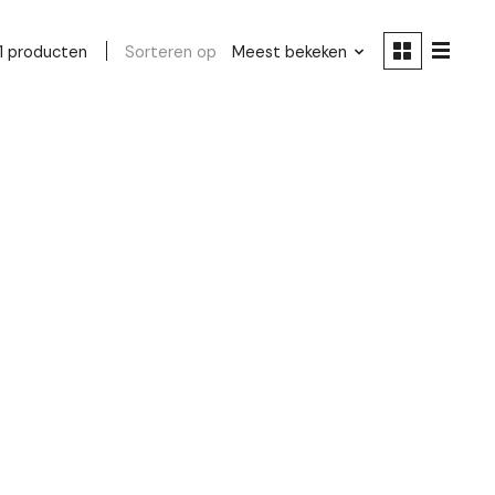
Sorteren op
Meest bekeken
1 producten