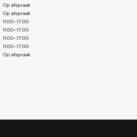
Op afspraak
Op afspraak
11:00–17:00
11:00–17:00
11:00–17:00
11:00–17:00
Op afspraak