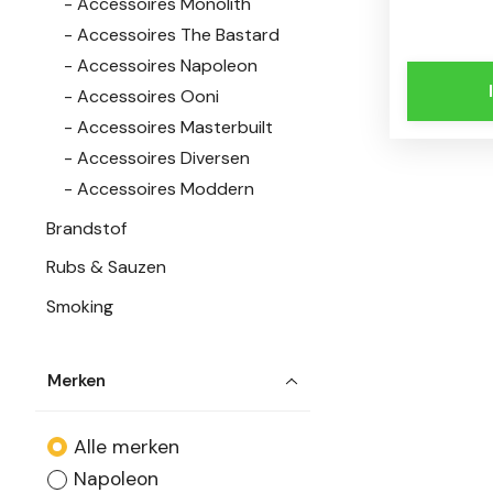
Accessoires Monolith
Accessoires The Bastard
Accessoires Napoleon
Accessoires Ooni
Accessoires Masterbuilt
Accessoires Diversen
Accessoires Moddern
Brandstof
Rubs & Sauzen
Smoking
Merken
Alle merken
Napoleon