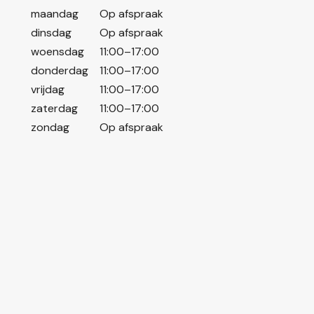
maandag
Op afspraak
dinsdag
Op afspraak
woensdag
11:00–17:00
donderdag
11:00–17:00
vrijdag
11:00–17:00
zaterdag
11:00–17:00
zondag
Op afspraak