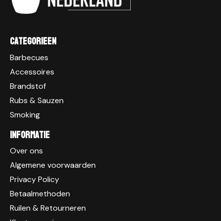
Categorieen
Barbecues
Accessoires
Brandstof
Rubs & Sauzen
Smoking
Informatie
Over ons
Algemene voorwaarden
Privacy Policy
Betaalmethoden
Ruilen & Retourneren