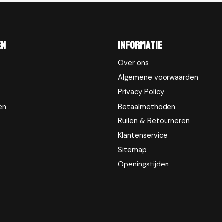
en
Informatie
Over ons
Algemene voorwaarden
Privacy Policy
en
Betaalmethoden
Ruilen & Retourneren
Klantenservice
Sitemap
Openingstijden