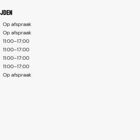
ijden
Op afspraak
Op afspraak
11:00–17:00
11:00–17:00
11:00–17:00
11:00–17:00
Op afspraak