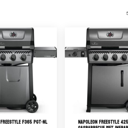
Freestyle F365 PGT-NL
Napoleon Freestyle 425