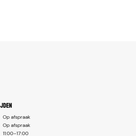
ijden
Op afspraak
Op afspraak
11:00–17:00