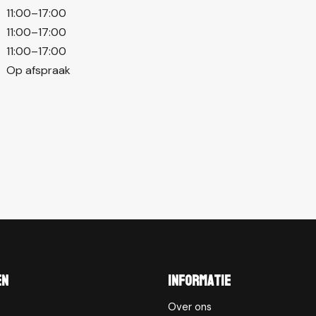
11:00–17:00
11:00–17:00
11:00–17:00
Op afspraak
en
Informatie
Over ons