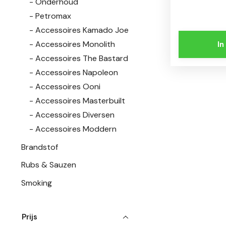
Onderhoud
Petromax
Accessoires Kamado Joe
Accessoires Monolith
In
Accessoires The Bastard
Accessoires Napoleon
Accessoires Ooni
Accessoires Masterbuilt
Accessoires Diversen
Accessoires Moddern
Brandstof
Rubs & Sauzen
Smoking
Prijs