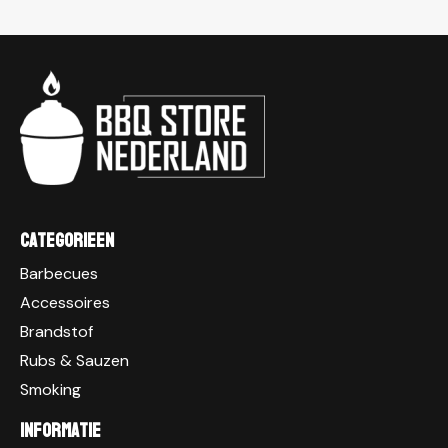
Categorieen
Barbecues
Accessoires
Brandstof
Rubs & Sauzen
Smoking
Informatie