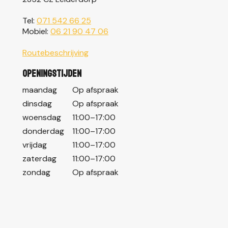
Tel:
071 542 66 25
Mobiel:
06 21 90 47 06
Routebeschrijving
Openingstijden
maandag
Op afspraak
dinsdag
Op afspraak
woensdag
11:00–17:00
donderdag
11:00–17:00
vrijdag
11:00–17:00
zaterdag
11:00–17:00
zondag
Op afspraak