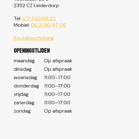
2352 CZ Leiderdorp
Tel:
071 542 66 25
Mobiel:
06 21 90 47 06
Routebeschrijving
Openingstijden
maandag
Op afspraak
dinsdag
Op afspraak
woensdag
11:00–17:00
donderdag
11:00–17:00
vrijdag
11:00–17:00
zaterdag
11:00–17:00
zondag
Op afspraak