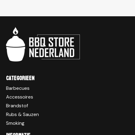
Categorieen
Barbecues
Accessoires
Brandstof
Rubs & Sauzen
Smoking