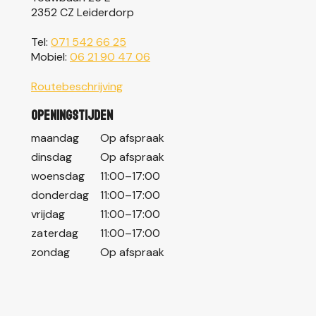
2352 CZ Leiderdorp
Tel:
071 542 66 25
Mobiel:
06 21 90 47 06
Routebeschrijving
Openingstijden
maandag
Op afspraak
dinsdag
Op afspraak
woensdag
11:00–17:00
donderdag
11:00–17:00
vrijdag
11:00–17:00
zaterdag
11:00–17:00
zondag
Op afspraak