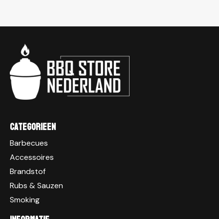
Categorieen
Barbecues
Accessoires
Brandstof
Rubs & Sauzen
Smoking