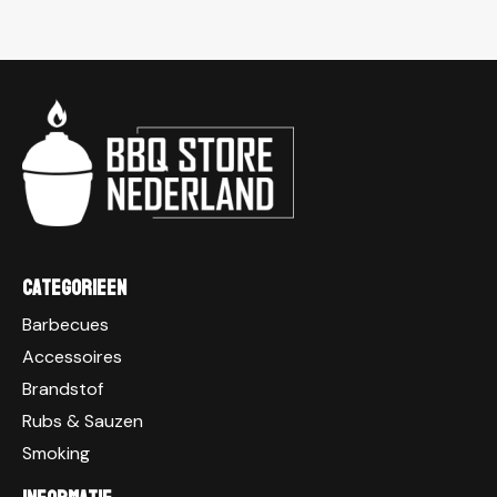
Categorieen
Barbecues
Accessoires
Brandstof
Rubs & Sauzen
Smoking