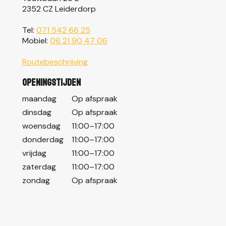
2352 CZ Leiderdorp
Tel:
071 542 66 25
Mobiel:
06 21 90 47 06
Routebeschrijving
Openingstijden
maandag
Op afspraak
dinsdag
Op afspraak
woensdag
11:00–17:00
donderdag
11:00–17:00
vrijdag
11:00–17:00
zaterdag
11:00–17:00
zondag
Op afspraak