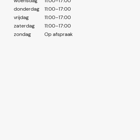
woensdag
11:00–17:00
donderdag
11:00–17:00
vrijdag
11:00–17:00
zaterdag
11:00–17:00
zondag
Op afspraak