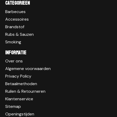
Categorieen
Barbecues
Accessoires
Brandstof
Rubs & Sauzen
Smoking
Informatie
Over ons
Algemene voorwaarden
Privacy Policy
Betaalmethoden
Ruilen & Retourneren
Klantenservice
Sitemap
Openingstijden