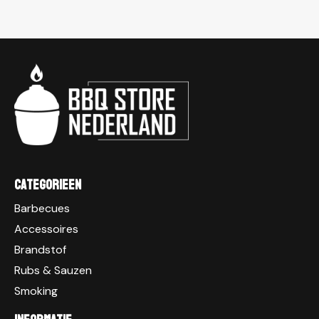
Categorieen
Barbecues
Accessoires
Brandstof
Rubs & Sauzen
Smoking