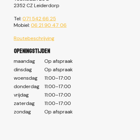
2352 CZ Leiderdorp
Tel:
071 542 66 25
Mobiel:
06 21 90 47 06
Routebeschrijving
Openingstijden
maandag
Op afspraak
dinsdag
Op afspraak
woensdag
11:00–17:00
donderdag
11:00–17:00
vrijdag
11:00–17:00
zaterdag
11:00–17:00
zondag
Op afspraak