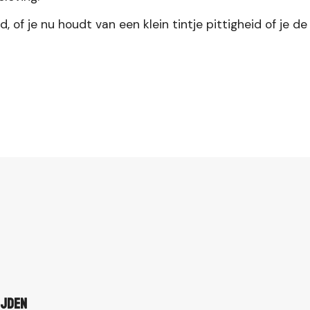
, of je nu houdt van een klein tintje pittigheid of je 
ijden