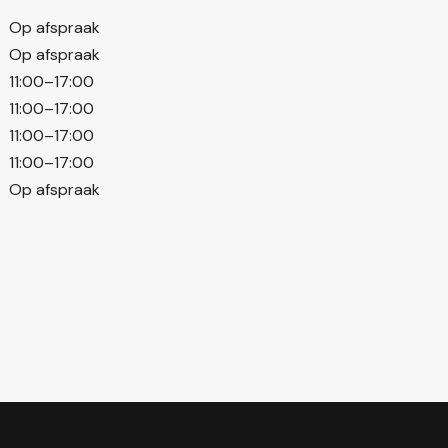
Op afspraak
Op afspraak
11:00–17:00
11:00–17:00
11:00–17:00
11:00–17:00
Op afspraak