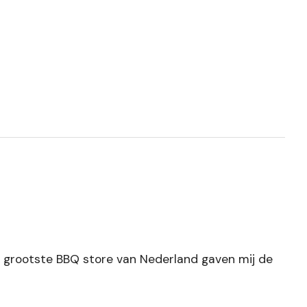
de grootste BBQ store van Nederland gaven mij de