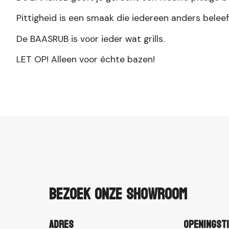
Pittigheid is een smaak die iedereen anders beleefd
De BAASRUB is voor ieder wat grills.
LET OP! Alleen voor échte bazen!
Bezoek onze showroom
Adres
Openingst