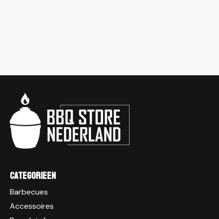
Categorieen
Barbecues
Accessoires