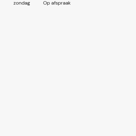
zondag
Op afspraak