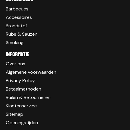
Barbecues
Accessoires
Brandstof
Rubs & Sauzen
Smoking
Informatie
Over ons
Algemene voorwaarden
Privacy Policy
Betaalmethoden
Ruilen & Retourneren
Klantenservice
Sitemap
Openingstijden