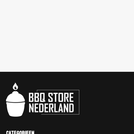
Categorieen