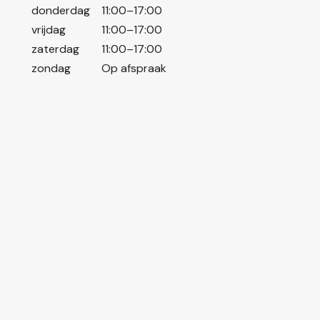
donderdag
11:00–17:00
vrijdag
11:00–17:00
zaterdag
11:00–17:00
zondag
Op afspraak