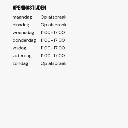
Openingstijden
maandag
Op afspraak
dinsdag
Op afspraak
woensdag
11:00–17:00
donderdag
11:00–17:00
vrijdag
11:00–17:00
zaterdag
11:00–17:00
zondag
Op afspraak