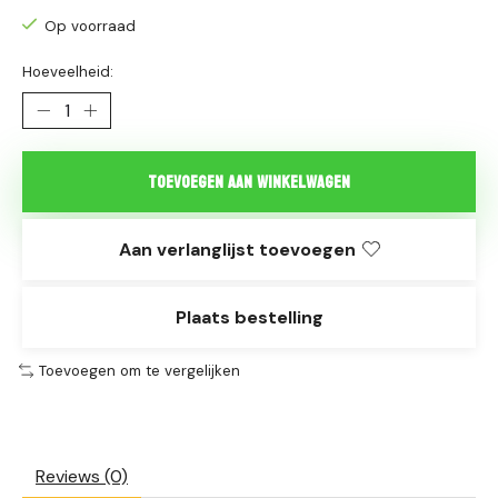
Op voorraad
Hoeveelheid:
Toevoegen aan winkelwagen
Aan verlanglijst toevoegen
Plaats bestelling
Toevoegen om te vergelijken
Reviews (0)