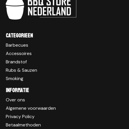
Categorieen
Barbecues
Accessoires
Brandstof
Rubs & Sauzen
Smoking
Informatie
Over ons
Algemene voorwaarden
Privacy Policy
Betaalmethoden