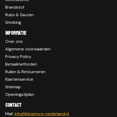
Brandstof
Rubs & Sauzen
Smoking
Informatie
Over ons
Algemene voorwaarden
Privacy Policy
Betaalmethoden
Ruilen & Retourneren
Klantenservice
Sitemap
Openingstijden
Contact
Mail:
info@bbqstore-nederland.nl