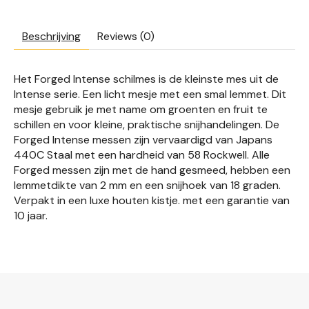
Beschrijving
Reviews (0)
Het Forged Intense schilmes is de kleinste mes uit de
Intense serie. Een licht mesje met een smal lemmet. Dit
mesje gebruik je met name om groenten en fruit te
schillen en voor kleine, praktische snijhandelingen. De
Forged Intense messen zijn vervaardigd van Japans
440C Staal met een hardheid van 58 Rockwell. Alle
Forged messen zijn met de hand gesmeed, hebben een
lemmetdikte van 2 mm en een snijhoek van 18 graden.
Verpakt in een luxe houten kistje. met een garantie van
10 jaar.