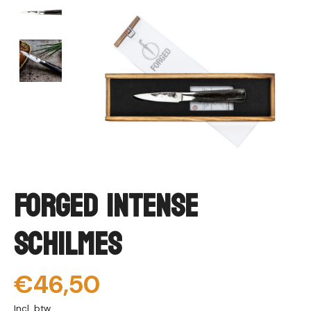
Forged Intense
Schilmes
€46,50
Incl. btw