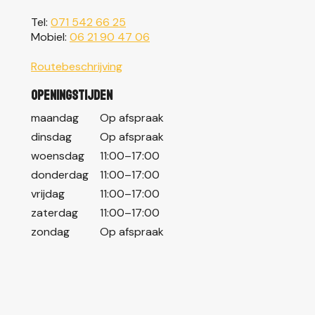
Tel:
071 542 66 25
Mobiel:
06 21 90 47 06
Routebeschrijving
Openingstijden
maandag
Op afspraak
dinsdag
Op afspraak
woensdag
11:00–17:00
donderdag
11:00–17:00
vrijdag
11:00–17:00
zaterdag
11:00–17:00
zondag
Op afspraak