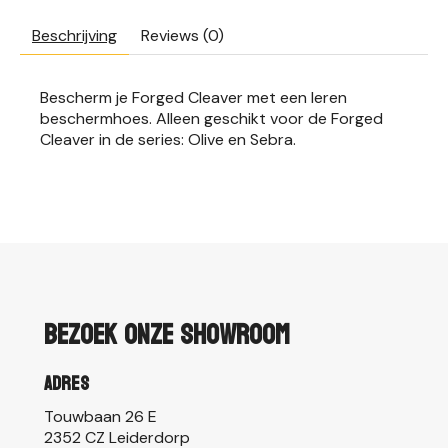
Beschrijving
Reviews (0)
Bescherm je Forged Cleaver met een leren
beschermhoes. Alleen geschikt voor de Forged
Cleaver in de series: Olive en Sebra.
Bezoek onze showroom
Adres
Touwbaan 26 E
2352 CZ Leiderdorp