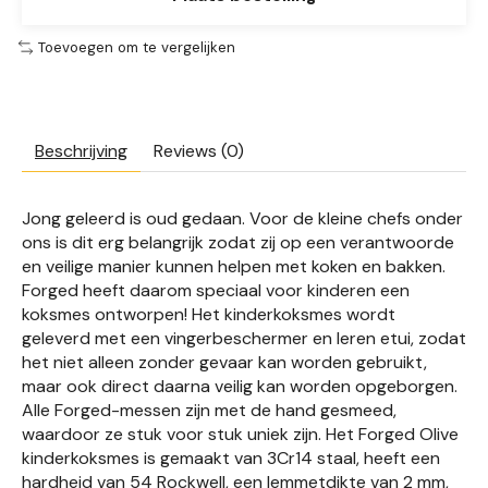
Toevoegen om te vergelijken
Beschrijving
Reviews (0)
Jong geleerd is oud gedaan. Voor de kleine chefs onder
ons is dit erg belangrijk zodat zij op een verantwoorde
en veilige manier kunnen helpen met koken en bakken.
Forged heeft daarom speciaal voor kinderen een
koksmes ontworpen! Het kinderkoksmes wordt
geleverd met een vingerbeschermer en leren etui, zodat
het niet alleen zonder gevaar kan worden gebruikt,
maar ook direct daarna veilig kan worden opgeborgen.
Alle Forged-messen zijn met de hand gesmeed,
waardoor ze stuk voor stuk uniek zijn. Het Forged Olive
kinderkoksmes is gemaakt van 3Cr14 staal, heeft een
hardheid van 54 Rockwell, een lemmetdikte van 2 mm,