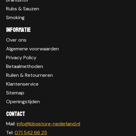
Rubs & Sauzen
Smoking
Informatie
Over ons
Algemene voorwaarden
Privacy Policy
Betaalmethoden
Ruilen & Retourneren
Klantenservice
Sitemap
Openingstijden
Contact
Mail:
info@bbqstore-nederland.nl
Tel:
071 542 66 25