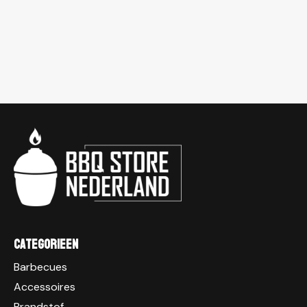
Categorieen
Barbecues
Accessoires
Brandstof