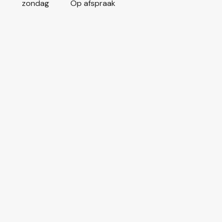
zondag
Op afspraak