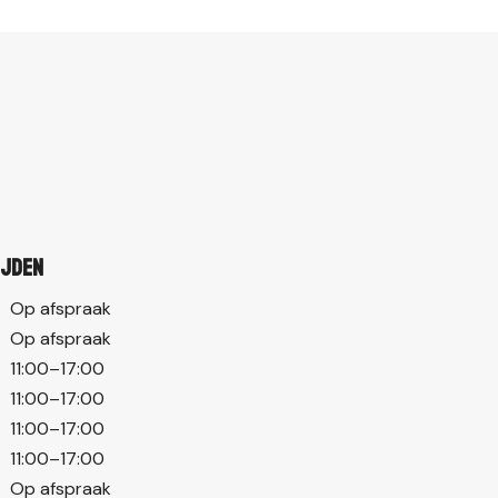
ijden
Op afspraak
Op afspraak
11:00–17:00
11:00–17:00
11:00–17:00
11:00–17:00
Op afspraak