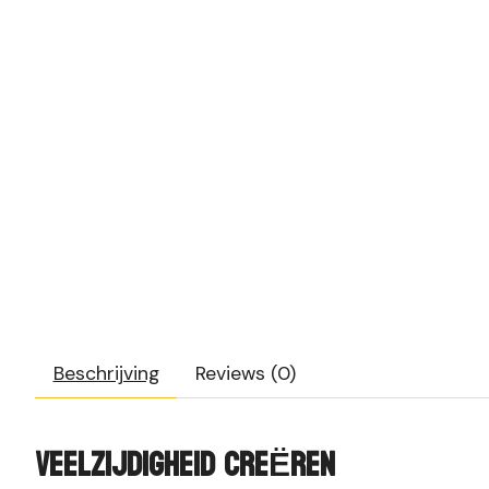
Beschrijving
Reviews (0)
VEELZIJDIGHEID CREËREN