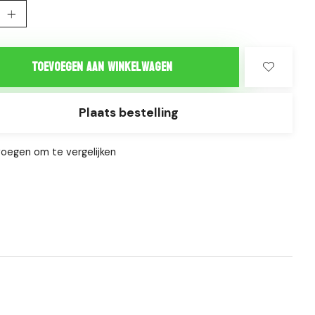
Toevoegen aan winkelwagen
Plaats bestelling
oegen om te vergelijken