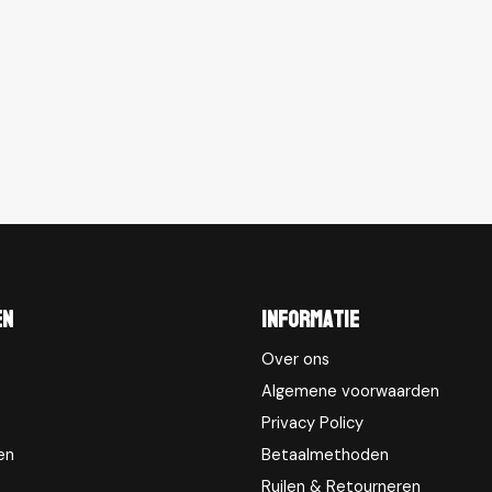
en
Informatie
Over ons
Algemene voorwaarden
Privacy Policy
en
Betaalmethoden
Ruilen & Retourneren