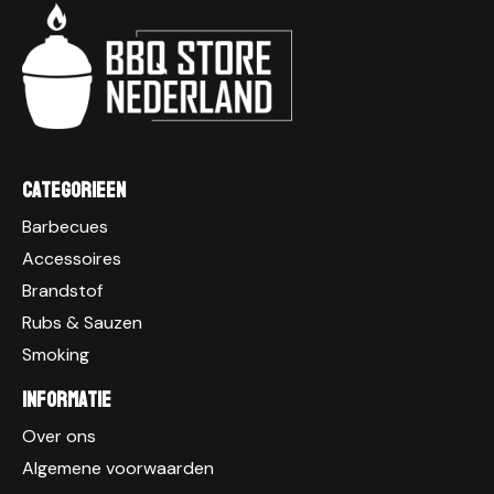
Categorieen
Barbecues
Accessoires
Brandstof
Rubs & Sauzen
Smoking
Informatie
Over ons
Algemene voorwaarden