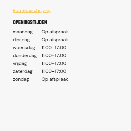
Routebeschrijving
Openingstijden
maandag
Op afspraak
dinsdag
Op afspraak
woensdag
11:00–17:00
donderdag
11:00–17:00
vrijdag
11:00–17:00
zaterdag
11:00–17:00
zondag
Op afspraak