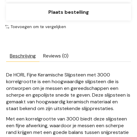
Plaats bestelling
Toevoegen om te vergelijken
Beschrijving
Reviews (0)
De HORL Fijne Keramische Slijpsteen met 3000
korrelgrootte is een hoogwaardige slijpsteen die is
ontworpen om je messen en gereedschappen een
scherpe en gepolijste snede te geven. Deze slijpsteen is
gemaakt van hoogwaardig keramisch materiaal en
staat bekend om zijn uitstekende slijpprestaties.
Met een korrelgrootte van 3000 biedt deze slijpsteen
een fijne afwerking, waardoor je messen een scherpe
rand krijgen met een goede balans tussen snijprestatie