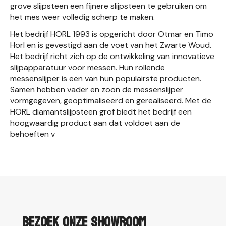
grove slijpsteen een fijnere slijpsteen te gebruiken om
het mes weer volledig scherp te maken.
Het bedrijf HORL 1993 is opgericht door Otmar en Timo
Horl en is gevestigd aan de voet van het Zwarte Woud.
Het bedrijf richt zich op de ontwikkeling van innovatieve
slijpapparatuur voor messen. Hun rollende
messenslijper is een van hun populairste producten.
Samen hebben vader en zoon de messenslijper
vormgegeven, geoptimaliseerd en gerealiseerd. Met de
HORL diamantslijpsteen grof biedt het bedrijf een
hoogwaardig product aan dat voldoet aan de
behoeften v
Bezoek onze showroom