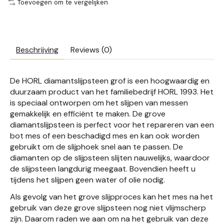
Toevoegen om te vergelijken
Beschrijving
Reviews (0)
De HORL diamantslijpsteen grof is een hoogwaardig en
duurzaam product van het familiebedrijf HORL 1993. Het
is speciaal ontworpen om het slijpen van messen
gemakkelijk en efficiënt te maken. De grove
diamantslijpsteen is perfect voor het repareren van een
bot mes of een beschadigd mes en kan ook worden
gebruikt om de slijphoek snel aan te passen. De
diamanten op de slijpsteen slijten nauwelijks, waardoor
de slijpsteen langdurig meegaat. Bovendien heeft u
tijdens het slijpen geen water of olie nodig.
Als gevolg van het grove slijpproces kan het mes na het
gebruik van deze grove slijpsteen nog niet vlijmscherp
zijn. Daarom raden we aan om na het gebruik van deze