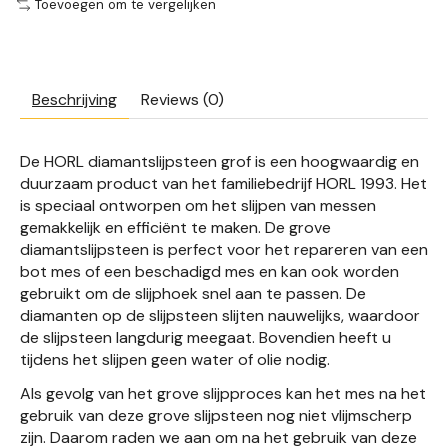
Toevoegen om te vergelijken
Beschrijving
Reviews (0)
De HORL diamantslijpsteen grof is een hoogwaardig en
duurzaam product van het familiebedrijf HORL 1993. Het
is speciaal ontworpen om het slijpen van messen
gemakkelijk en efficiënt te maken. De grove
diamantslijpsteen is perfect voor het repareren van een
bot mes of een beschadigd mes en kan ook worden
gebruikt om de slijphoek snel aan te passen. De
diamanten op de slijpsteen slijten nauwelijks, waardoor
de slijpsteen langdurig meegaat. Bovendien heeft u
tijdens het slijpen geen water of olie nodig.
Als gevolg van het grove slijpproces kan het mes na het
gebruik van deze grove slijpsteen nog niet vlijmscherp
zijn. Daarom raden we aan om na het gebruik van deze