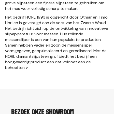
grove slijpsteen een fijnere slijpsteen te gebruiken om
het mes weer volledig scherp te maken.
Het bedrijf HORL 1993 is opgericht door Otmar en Timo
Horl en is gevestigd aan de voet van het Zwarte Woud.
Het bedrijf richt zich op de ontwikkeling van innovatieve
slijpapparatuur voor messen. Hun rollende
messenslijper is een van hun populairste producten.
Samen hebben vader en zoon de messenslijper
vormgegeven, geoptimaliseerd en gerealiseerd. Met de
HORL diamantslijpsteen grof biedt het bedrijf een
hoogwaardig product aan dat voldoet aan de
behoeften v
Bezoek onze showroom