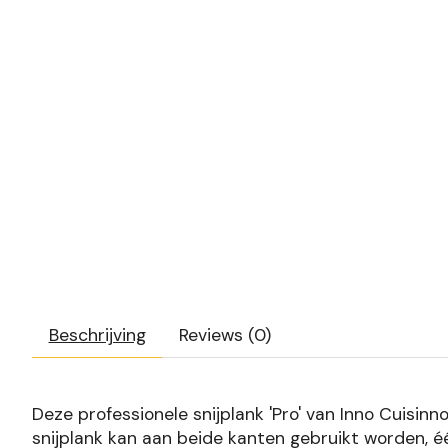
Beschrijving
Reviews (0)
Deze professionele snijplank 'Pro' van Inno Cuisinn
snijplank kan aan beide kanten gebruikt worden, é