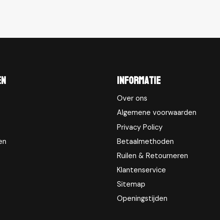
en
Informatie
Over ons
Algemene voorwaarden
Privacy Policy
en
Betaalmethoden
Ruilen & Retourneren
Klantenservice
Sitemap
Openingstijden