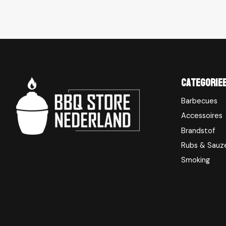
Categorie
Barbecues
Accessoires
Brandstof
Rubs & Sauz
Smoking