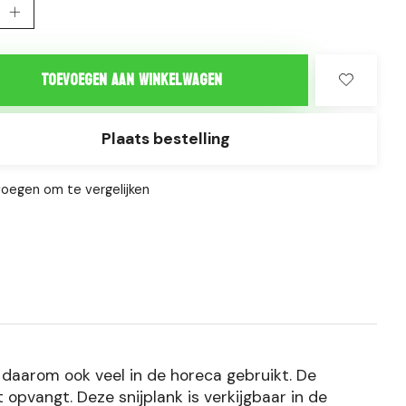
Toevoegen aan winkelwagen
Plaats bestelling
oegen om te vergelijken
dt daarom ook veel in de horeca gebruikt. De
opvangt. Deze snijplank is verkijgbaar in de