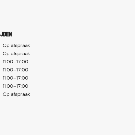
ijden
Op afspraak
Op afspraak
11:00–17:00
11:00–17:00
11:00–17:00
11:00–17:00
Op afspraak