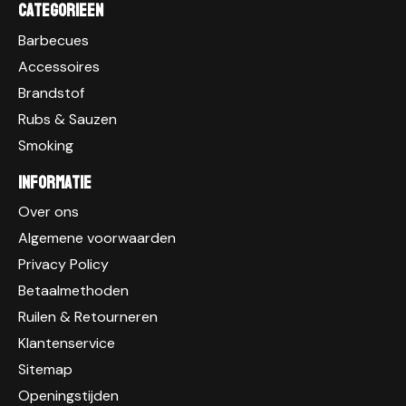
Categorieen
Barbecues
Accessoires
Brandstof
Rubs & Sauzen
Smoking
Informatie
Over ons
Algemene voorwaarden
Privacy Policy
Betaalmethoden
Ruilen & Retourneren
Klantenservice
Sitemap
Openingstijden