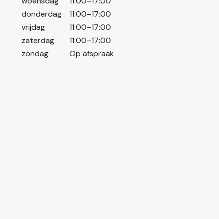
woensdag
11:00–17:00
donderdag
11:00–17:00
vrijdag
11:00–17:00
zaterdag
11:00–17:00
zondag
Op afspraak