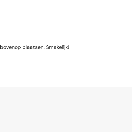
 bovenop plaatsen. Smakelijk!