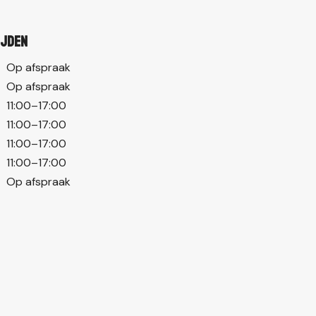
ijden
Op afspraak
Op afspraak
11:00–17:00
11:00–17:00
11:00–17:00
11:00–17:00
Op afspraak