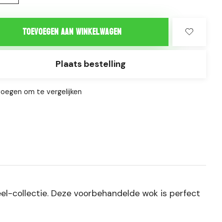
Toevoegen aan winkelwagen
Plaats bestelling
oegen om te vergelijken
el-collectie. Deze voorbehandelde wok is perfect