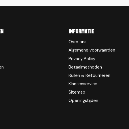
en
Informatie
Over ons
Algemene voorwaarden
Privacy Policy
en
Betaalmethoden
Ruilen & Retourneren
Klantenservice
Sitemap
Openingstijden