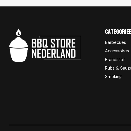
Categorie
Barbecues
Accessoires
Brandstof
Rubs & Sauz
Smoking