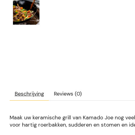
Beschrijving
Reviews (0)
Maak uw keramische grill van Kamado Joe nog veelz
voor hartig roerbakken, sudderen en stomen en idea