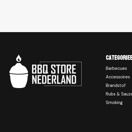
Categorie
Barbecues
Accessoires
Brandstof
Rubs & Sauz
Smoking