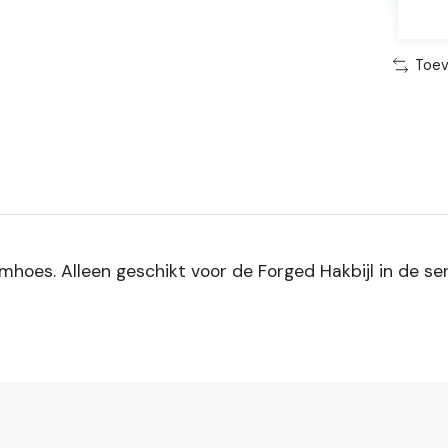
Toev
oes. Alleen geschikt voor de Forged Hakbijl in de serie