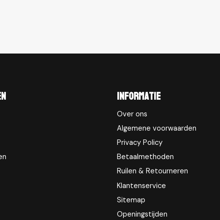
en
Informatie
Over ons
Algemene voorwaarden
Privacy Policy
en
Betaalmethoden
Ruilen & Retourneren
Klantenservice
Sitemap
Openingstijden