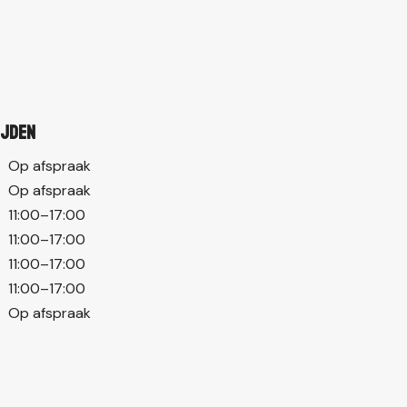
ijden
Op afspraak
Op afspraak
11:00–17:00
11:00–17:00
11:00–17:00
11:00–17:00
Op afspraak