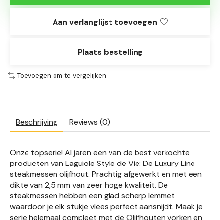
Aan verlanglijst toevoegen
Plaats bestelling
Toevoegen om te vergelijken
Beschrijving
Reviews (0)
Onze topserie! Al jaren een van de best verkochte
producten van Laguiole Style de Vie: De Luxury Line
steakmessen olijfhout. Prachtig afgewerkt en met een
dikte van 2,5 mm van zeer hoge kwaliteit. De
steakmessen hebben een glad scherp lemmet
waardoor je elk stukje vlees perfect aansnijdt. Maak je
serie helemaal compleet met de Olijfhouten vorken en