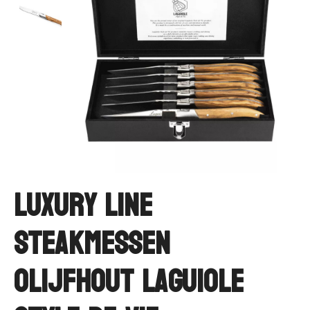
Luxury Line
Steakmessen
Olijfhout Laguiole