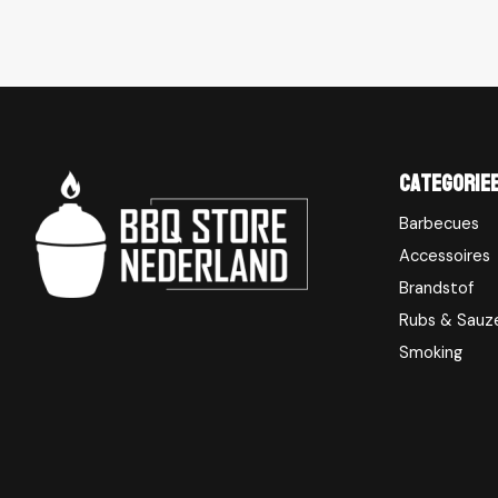
Categorie
Barbecues
Accessoires
Brandstof
Rubs & Sauz
Smoking