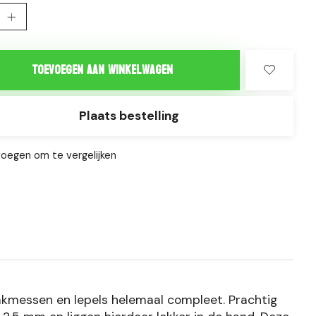
Toevoegen aan winkelwagen
Plaats bestelling
oegen om te vergelijken
eakmessen en lepels helemaal compleet. Prachtig