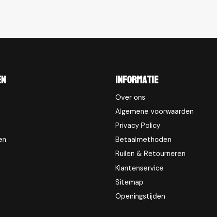
en
Informatie
Over ons
Algemene voorwaarden
Privacy Policy
en
Betaalmethoden
Ruilen & Retourneren
Klantenservice
Sitemap
Openingstijden