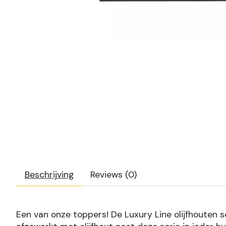
Beschrijving
Reviews (0)
Een van onze toppers! De Luxury Line olijfhouten 