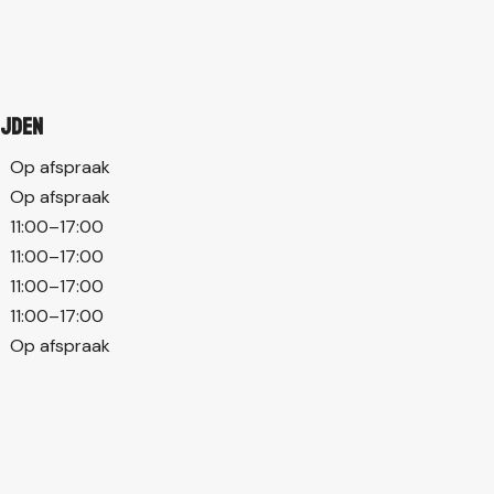
ijden
Op afspraak
Op afspraak
11:00–17:00
11:00–17:00
11:00–17:00
11:00–17:00
Op afspraak