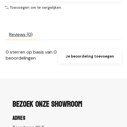
Toevoegen om te vergelijken
Reviews (0)
0
sterren op basis van
0
Je beoordeling toevoegen
beoordelingen
Bezoek onze showroom
Adres