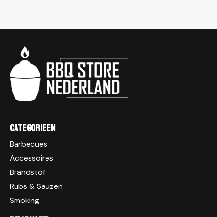
Categorieen
Barbecues
Accessoires
Brandstof
Rubs & Sauzen
Smoking