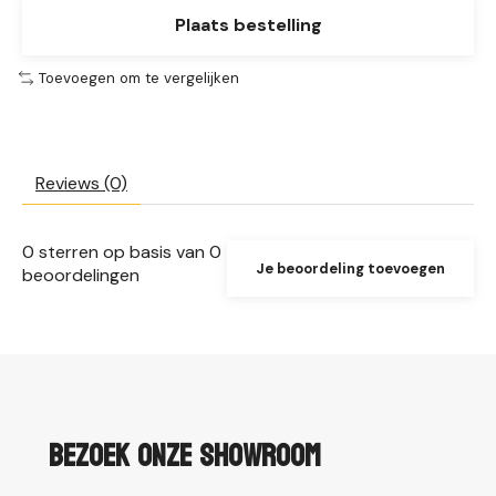
Plaats bestelling
Toevoegen om te vergelijken
Reviews (0)
0
sterren op basis van
0
Je beoordeling toevoegen
beoordelingen
Bezoek onze showroom