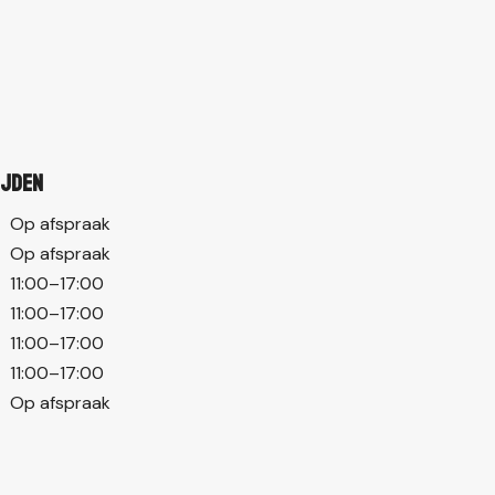
ijden
Op afspraak
Op afspraak
11:00–17:00
11:00–17:00
11:00–17:00
11:00–17:00
Op afspraak