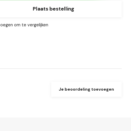
Plaats bestelling
oegen om te vergelijken
Je beoordeling toevoegen