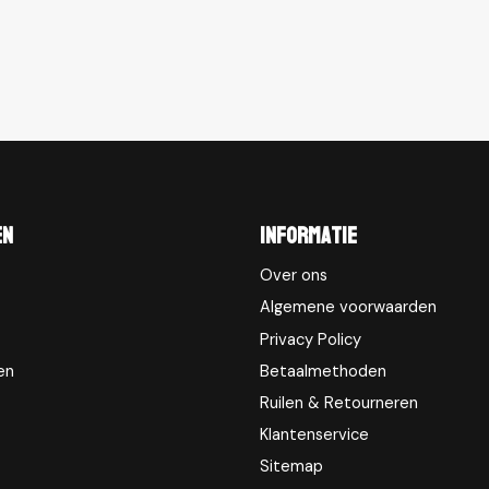
en
Informatie
Over ons
Algemene voorwaarden
Privacy Policy
en
Betaalmethoden
Ruilen & Retourneren
Klantenservice
Sitemap