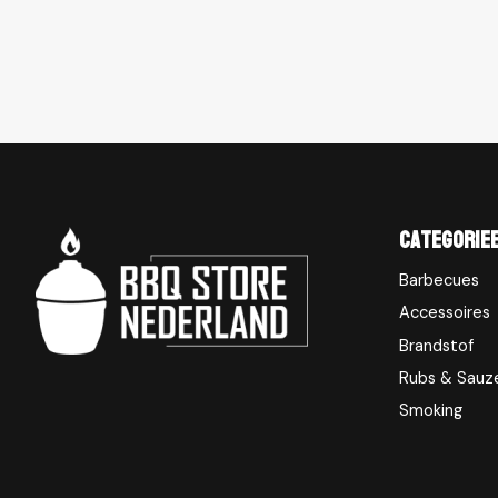
Categorie
Barbecues
Accessoires
Brandstof
Rubs & Sauz
Smoking