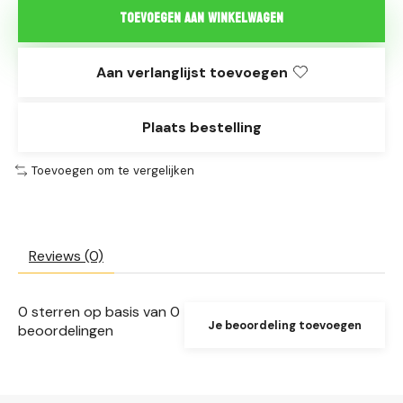
Toevoegen aan winkelwagen
Aan verlanglijst toevoegen
Plaats bestelling
Toevoegen om te vergelijken
Reviews (0)
0
sterren op basis van
0
Je beoordeling toevoegen
beoordelingen