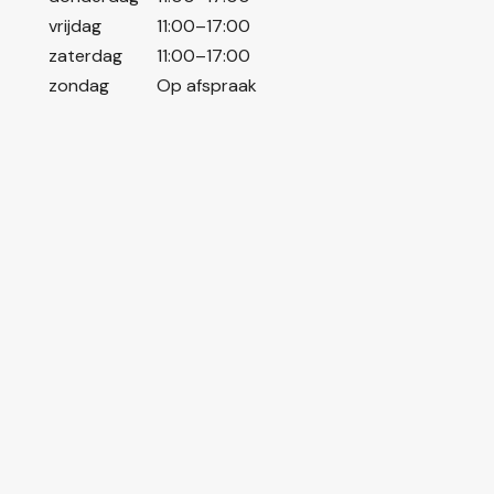
vrijdag
11:00–17:00
zaterdag
11:00–17:00
zondag
Op afspraak