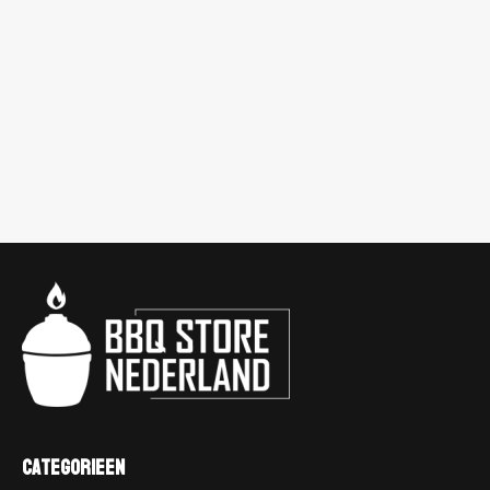
Categorieen