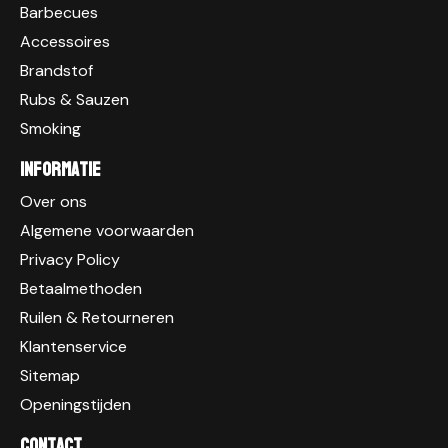
Barbecues
Accessoires
Brandstof
Rubs & Sauzen
Smoking
Informatie
Over ons
Algemene voorwaarden
Privacy Policy
Betaalmethoden
Ruilen & Retourneren
Klantenservice
Sitemap
Openingstijden
Contact