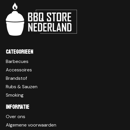
Categorieen
Barbecues
Accessoires
Brandstof
Rubs & Sauzen
Smoking
Informatie
Over ons
Algemene voorwaarden