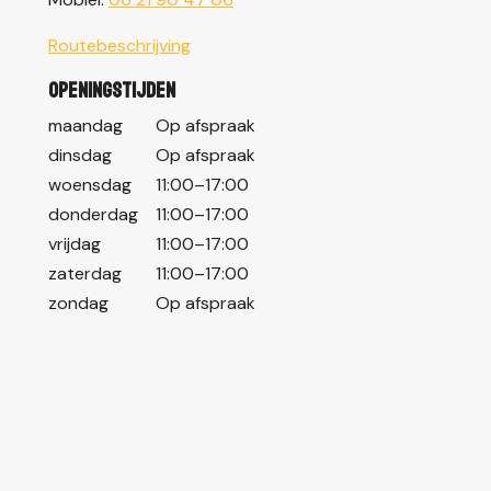
Routebeschrijving
Openingstijden
maandag
Op afspraak
dinsdag
Op afspraak
woensdag
11:00–17:00
donderdag
11:00–17:00
vrijdag
11:00–17:00
zaterdag
11:00–17:00
zondag
Op afspraak