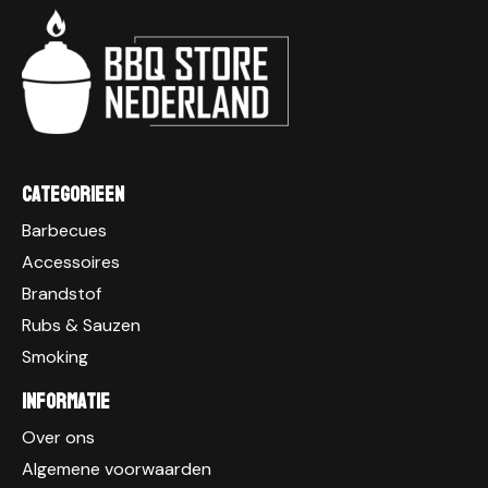
Categorieen
Barbecues
Accessoires
Brandstof
Rubs & Sauzen
Smoking
Informatie
Over ons
Algemene voorwaarden