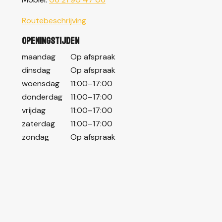
Routebeschrijving
Openingstijden
maandag
Op afspraak
dinsdag
Op afspraak
woensdag
11:00–17:00
donderdag
11:00–17:00
vrijdag
11:00–17:00
zaterdag
11:00–17:00
zondag
Op afspraak