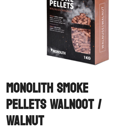
Monolith Smoke
Pellets Walnoot /
Walnut