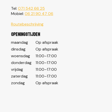
Tel:
071 542 66 25
Mobiel:
06 21 90 47 06
Routebeschrijving
Openingstijden
maandag
Op afspraak
dinsdag
Op afspraak
woensdag
11:00–17:00
donderdag
11:00–17:00
vrijdag
11:00–17:00
zaterdag
11:00–17:00
zondag
Op afspraak