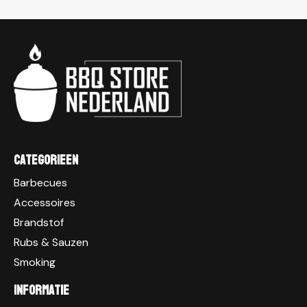
Categorieen
Barbecues
Accessoires
Brandstof
Rubs & Sauzen
Smoking
Informatie