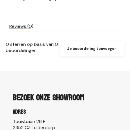
Reviews (0)
0
sterren op basis van
0
Je beoordeling toevoegen
beoordelingen
Bezoek onze showroom
Adres
Touwbaan 26 E
2352 CZ Leiderdorp