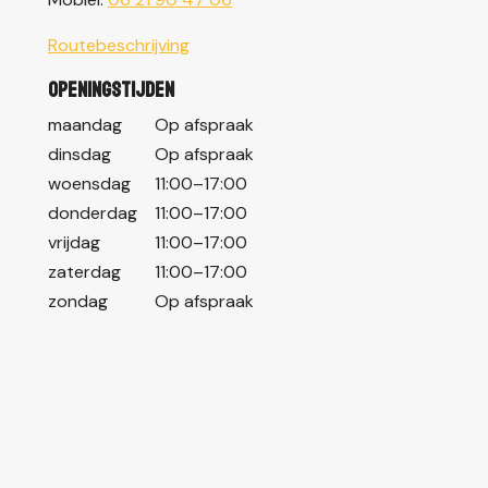
Routebeschrijving
Openingstijden
maandag
Op afspraak
dinsdag
Op afspraak
woensdag
11:00–17:00
donderdag
11:00–17:00
vrijdag
11:00–17:00
zaterdag
11:00–17:00
zondag
Op afspraak