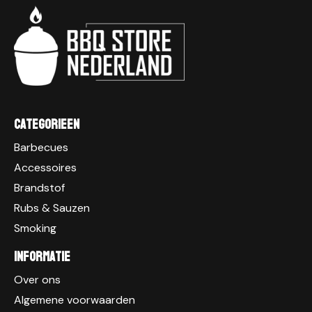
Categorieen
Barbecues
Accessoires
Brandstof
Rubs & Sauzen
Smoking
Informatie
Over ons
Algemene voorwaarden