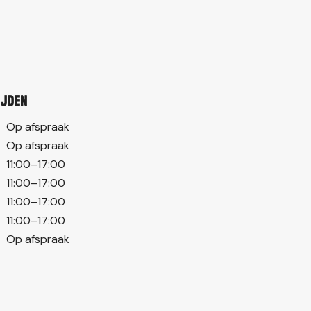
ijden
Op afspraak
Op afspraak
11:00–17:00
11:00–17:00
11:00–17:00
11:00–17:00
Op afspraak