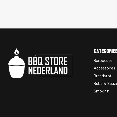
Categorie
Barbecues
Accessoires
Brandstof
Rubs & Sauz
Smoking