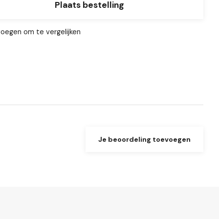
Plaats bestelling
oegen om te vergelijken
Je beoordeling toevoegen