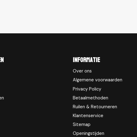
en
Informatie
Over ons
Algemene voorwaarden
Privacy Policy
en
Betaalmethoden
Ruilen & Retourneren
Klantenservice
Sitemap
Openingstijden