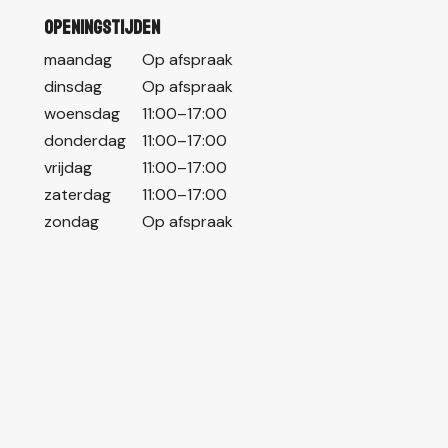
Openingstijden
maandag
Op afspraak
dinsdag
Op afspraak
woensdag
11:00–17:00
donderdag
11:00–17:00
vrijdag
11:00–17:00
zaterdag
11:00–17:00
zondag
Op afspraak