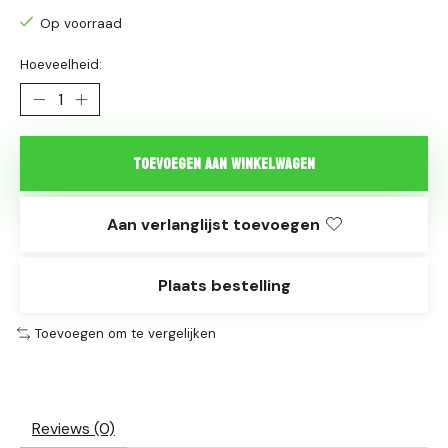
Op voorraad
Hoeveelheid:
Toevoegen aan winkelwagen
Aan verlanglijst toevoegen
Plaats bestelling
Toevoegen om te vergelijken
Reviews (0)