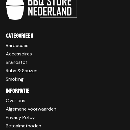
Categorieen
Barbecues
Accessoires
Brandstof
Rubs & Sauzen
Smoking
Informatie
Over ons
Algemene voorwaarden
Privacy Policy
Betaalmethoden